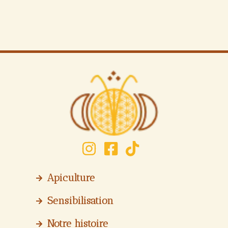
Apiculture
Sensibilisation
Notre histoire