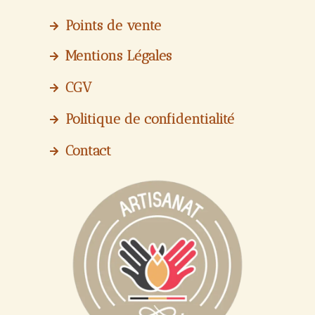
Points de vente
Mentions Légales
CGV
Politique de confidentialité
Contact