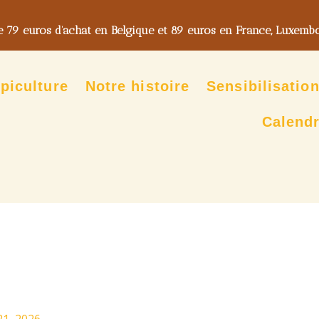
de 79 euros d’achat en Belgique et 89 euros en France, Luxemb
piculture
Notre histoire
Sensibilisatio
Calendr
21, 2026