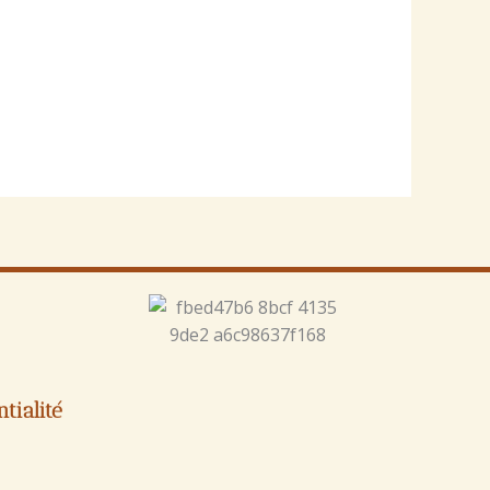
tialité